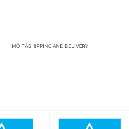
MÔ TẢ
SHIPPING AND DELIVERY