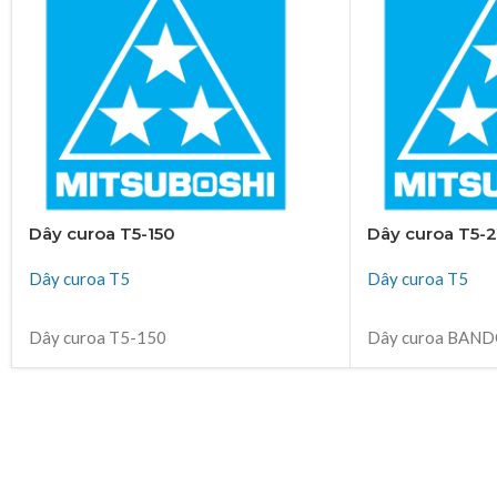
Dây curoa T5-150
Dây curoa T5-2
Dây curoa T5
Dây curoa T5
ĐỌC TIẾP
ĐỌC TIẾP
Dây curoa T5-150
Dây curoa BAND