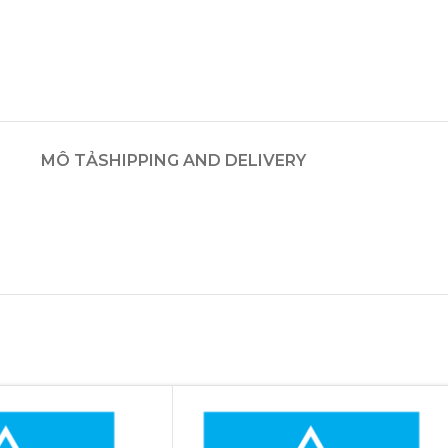
MÔ TẢ
SHIPPING AND DELIVERY