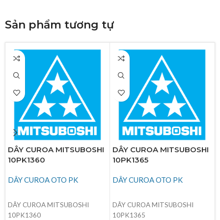
Sản phẩm tương tự
DÂY CUROA MITSUBOSHI
DÂY CUROA MITSUBOSHI
10PK1360
10PK1365
DÂY CUROA OTO PK
DÂY CUROA OTO PK
ĐỌC TIẾP
ĐỌC TIẾP
DÂY CUROA MITSUBOSHI
DÂY CUROA MITSUBOSHI
10PK1360
10PK1365