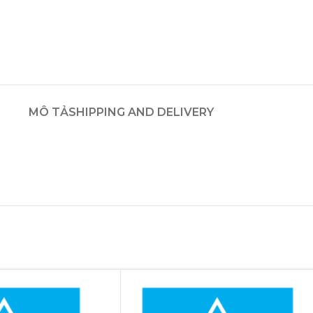
MÔ TẢ
SHIPPING AND DELIVERY