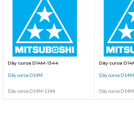
Dây curoa D14M-1344
Dây curoa D14
Dây curoa D14M
Dây curoa D14M
ĐỌC TIẾP
ĐỌC TIẾP
Dây curoa D14M-1344
Dây curoa D14M