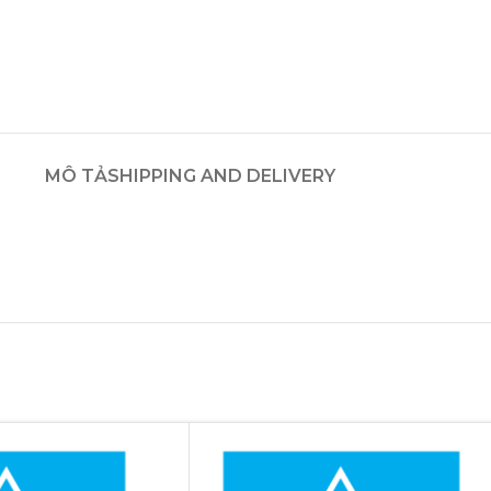
MÔ TẢ
SHIPPING AND DELIVERY