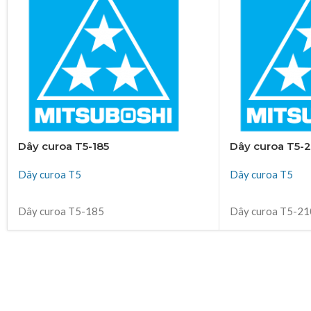
Dây curoa T5-185
Dây curoa T5-
Dây curoa T5
Dây curoa T5
ĐỌC TIẾP
ĐỌC TIẾP
Dây curoa T5-185
Dây curoa T5-21