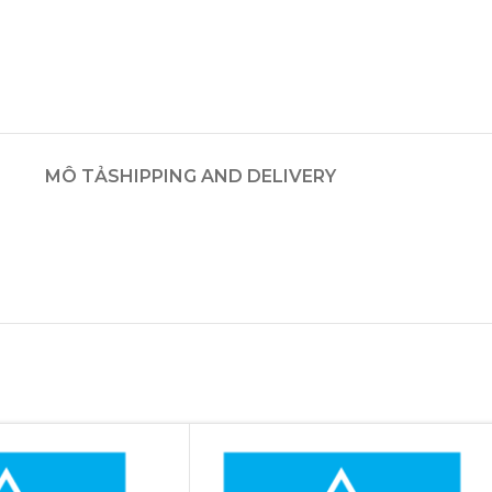
MÔ TẢ
SHIPPING AND DELIVERY