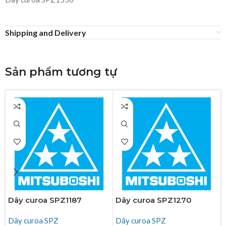
Shipping and Delivery
Sản phẩm tương tự
Dây curoa SPZ1187
Dây curoa SPZ1270
Dây curoa SPZ
Dây curoa SPZ