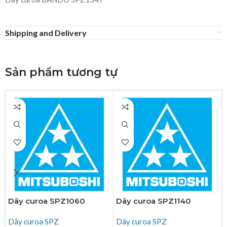
Shipping and Delivery
Sản phẩm tương tự
Dây curoa SPZ1060
Dây curoa SPZ1140
Dây curoa SPZ
Dây curoa SPZ