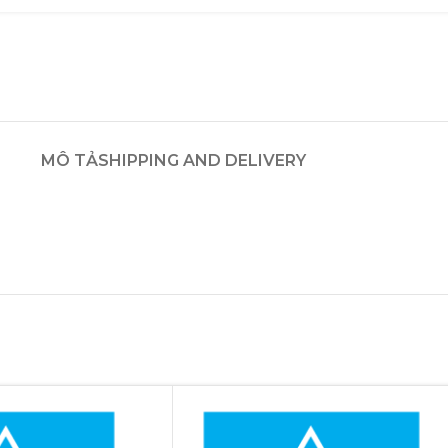
MÔ TẢ
SHIPPING AND DELIVERY