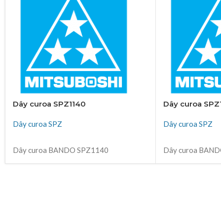
Dây curoa SPZ1140
Dây curoa SPZ
Dây curoa SPZ
Dây curoa SPZ
ĐỌC TIẾP
ĐỌC TIẾP
Dây curoa BANDO SPZ1140
Dây curoa BAN