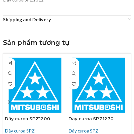
Shipping and Delivery
Sản phẩm tương tự
Dây curoa SPZ1200
Dây curoa SPZ1270
Dây curoa SPZ
Dây curoa SPZ