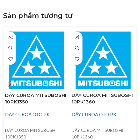
Sản phẩm tương tự
DÂY CUROA MITSUBOSHI
DÂY CUROA MITSUBOSHI
10PK1350
10PK1360
DÂY CUROA OTO PK
DÂY CUROA OTO PK
ĐỌC TIẾP
ĐỌC TIẾP
DÂY CUROA MITSUBOSHI
DÂY CUROA MITSUBOSHI
10PK1350
10PK1360