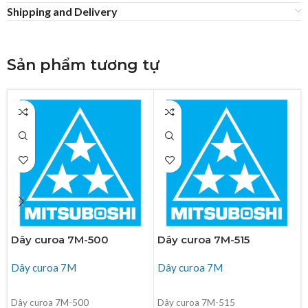
Shipping and Delivery
Sản phẩm tương tự
Dây curoa 7M-500
Dây curoa 7M-515
Dây curoa 7M
Dây curoa 7M
ĐỌC TIẾP
ĐỌC TIẾP
Dây curoa 7M-500
Dây curoa 7M-515