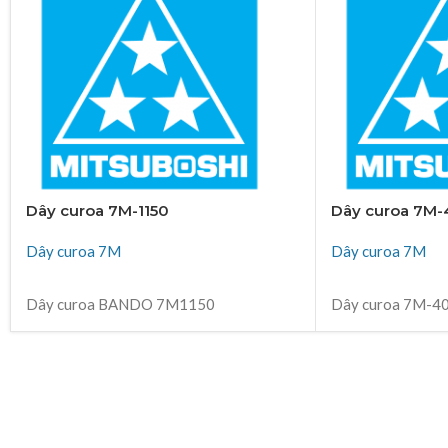
Dây curoa 7M-1150
Dây curoa 7M
Dây curoa 7M
Dây curoa 7M
ĐỌC TIẾP
ĐỌC TIẾP
Dây curoa BANDO 7M1150
Dây curoa 7M-4