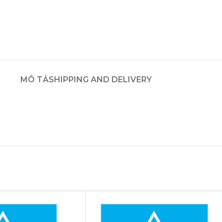
MÔ TẢ
SHIPPING AND DELIVERY