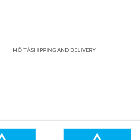
MÔ TẢ
SHIPPING AND DELIVERY