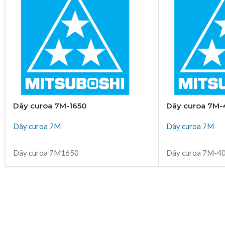
Dây curoa 7M-1650
Dây curoa 7M
Dây curoa 7M
Dây curoa 7M
ĐỌC TIẾP
ĐỌC TIẾP
Dây curoa 7M1650
Dây curoa 7M-4