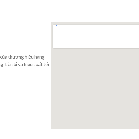
 của thương hiệu hàng
 bền bỉ và hiệu suất tối