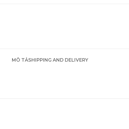
MÔ TẢ
SHIPPING AND DELIVERY