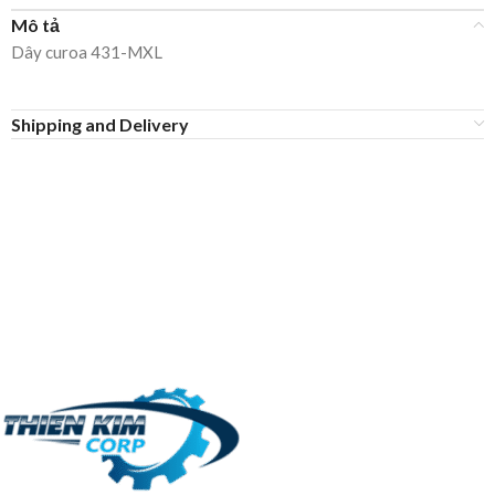
Mô tả
Dây curoa 431-MXL
Shipping and Delivery