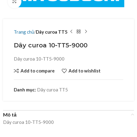
Click to enlarge
Trang chủ
Dây curoa TT5
Dây curoa 10-TT5-9000
Dây curoa 10-TT5-9000
Add to compare
Add to wishlist
Danh mục:
Dây curoa TT5
Mô tả
Dây curoa 10-TT5-9000