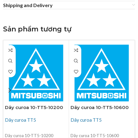
Shipping and Delivery
Sản phẩm tương tự
Dây curoa 10-TT5-10200
Dây curoa 10-TT5-10600
Dây curoa TT5
Dây curoa TT5
ĐỌC TIẾP
ĐỌC TIẾP
Dây curoa 10-TT5-10200
Dây curoa 10-TT5-10600