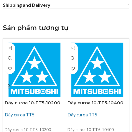
Shipping and Delivery
Sản phẩm tương tự
Dây curoa 10-TT5-10200
Dây curoa 10-TT5-10400
Dây curoa TT5
Dây curoa TT5
ĐỌC TIẾP
ĐỌC TIẾP
Dây curoa 10-TT5-10200
Dây curoa 10-TT5-10400