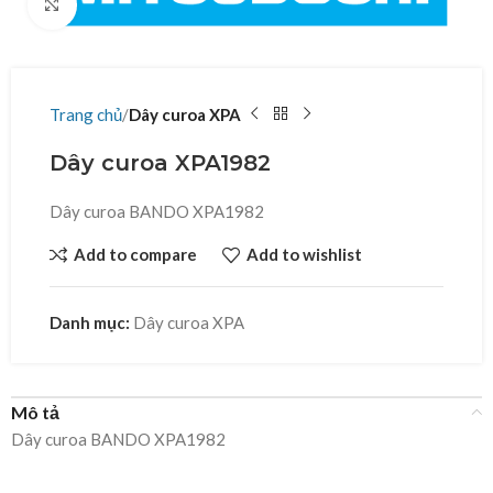
Click to enlarge
Trang chủ
Dây curoa XPA
Dây curoa XPA1982
Dây curoa BANDO XPA1982
Add to compare
Add to wishlist
Danh mục:
Dây curoa XPA
Mô tả
Dây curoa BANDO XPA1982