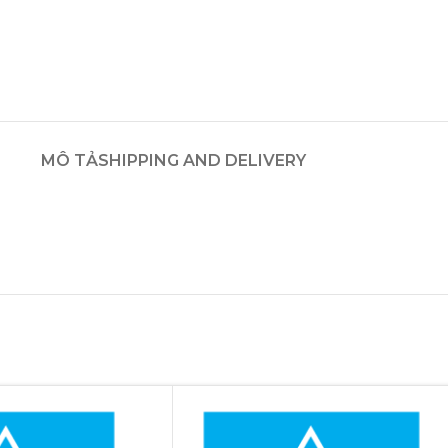
MÔ TẢ
SHIPPING AND DELIVERY