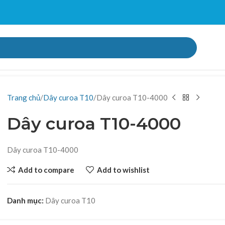
Trang chủ
Dây curoa T10
Dây curoa T10-4000
Dây curoa T10-4000
Dây curoa T10-4000
Add to compare
Add to wishlist
Danh mục:
Dây curoa T10