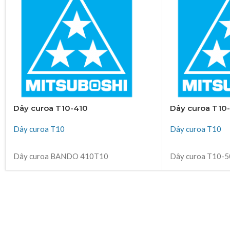
Dây curoa T10-410
Dây curoa T10
Dây curoa T10
Dây curoa T10
ĐỌC TIẾP
ĐỌC TIẾP
Dây curoa BANDO 410T10
Dây curoa T10-