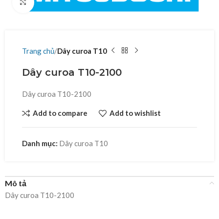
Click to enlarge
Trang chủ
Dây curoa T10
Dây curoa T10-2100
Dây curoa T10-2100
Add to compare
Add to wishlist
Danh mục:
Dây curoa T10
Mô tả
Dây curoa T10-2100