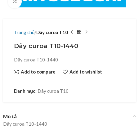
Click to enlarge
Trang chủ
Dây curoa T10
Dây curoa T10-1440
Dây curoa T10-1440
Add to compare
Add to wishlist
Danh mục:
Dây curoa T10
Mô tả
Dây curoa T10-1440