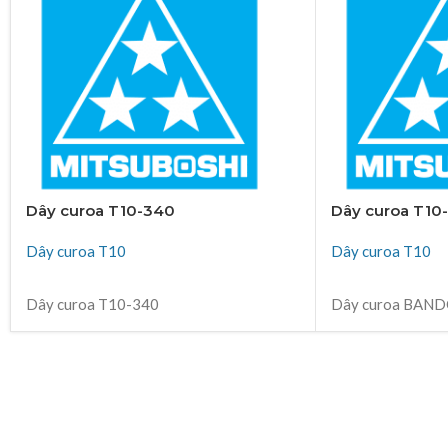
Dây curoa T10-340
Dây curoa T10
Dây curoa T10
Dây curoa T10
ĐỌC TIẾP
ĐỌC TIẾP
Dây curoa T10-340
Dây curoa BAN