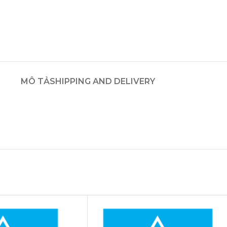
MÔ TẢ
SHIPPING AND DELIVERY