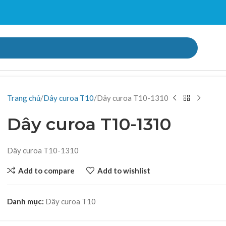
Trang chủ
Dây curoa T10
Dây curoa T10-1310
Dây curoa T10-1310
Dây curoa T10-1310
Add to compare
Add to wishlist
Danh mục:
Dây curoa T10