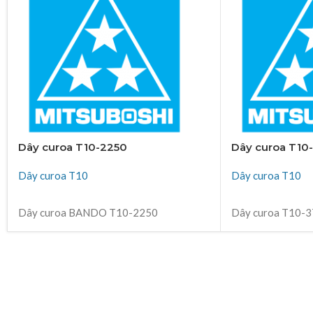
Dây curoa T10-2250
Dây curoa T10
Dây curoa T10
Dây curoa T10
ĐỌC TIẾP
ĐỌC TIẾP
Dây curoa BANDO T10-2250
Dây curoa T10-