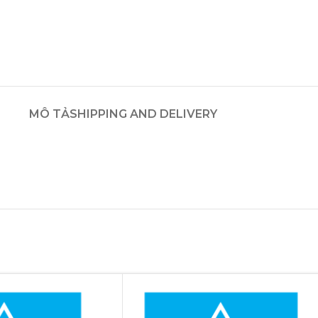
MÔ TẢ
SHIPPING AND DELIVERY