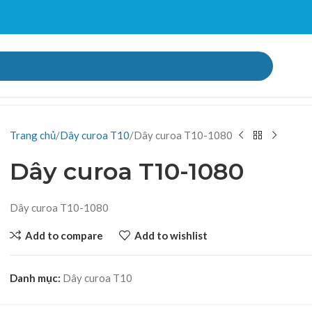
Trang chủ
Dây curoa T10
Dây curoa T10-1080
Dây curoa T10-1080
Dây curoa T10-1080
Add to compare
Add to wishlist
Danh mục:
Dây curoa T10