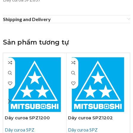
Shipping and Delivery
Sản phẩm tương tự
Dây curoa SPZ1200
Dây curoa SPZ1202
Dây curoa SPZ
Dây curoa SPZ