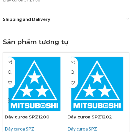
Shipping and Delivery
Sản phẩm tương tự
Dây curoa SPZ1200
Dây curoa SPZ1202
Dây curoa SPZ
Dây curoa SPZ