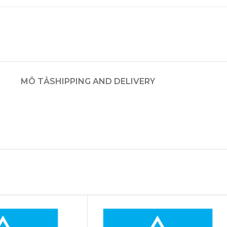
MÔ TẢ
SHIPPING AND DELIVERY