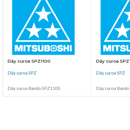
Dây curoa SPZ1100
Dây curoa SPZ
Dây curoa SPZ
Dây curoa SPZ
ĐỌC TIẾP
ĐỌC TIẾP
Dây curoa Bando SPZ1100
Dây curoa Band