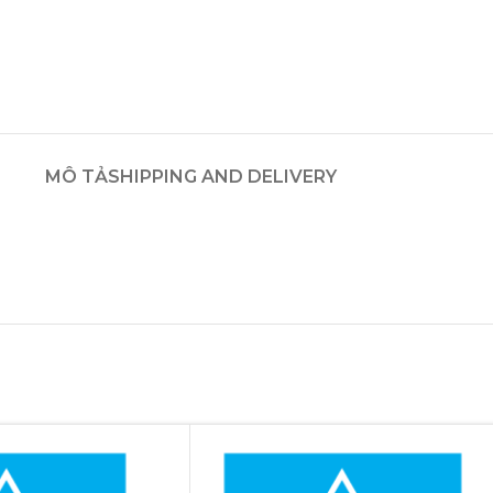
MÔ TẢ
SHIPPING AND DELIVERY