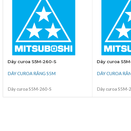
Dây curoa S5M-260-S
Dây curoa S5M
DÂY CUROA RĂNG S5M
DÂY CUROA RĂ
ĐỌC TIẾP
ĐỌC TIẾP
Dây curoa S5M-260-S
Dây curoa S5M-