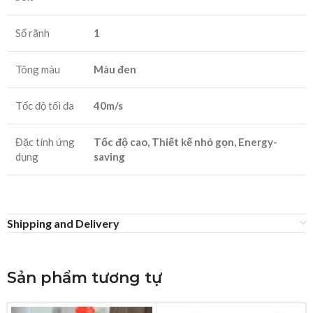
Số rãnh
1
Tông màu
Màu đen
Tốc độ tối đa
40m/s
Đặc tính ứng
Tốc độ cao, Thiết kế nhỏ gọn, Energy-
dụng
saving
Shipping and Delivery
Sản phẩm tương tự