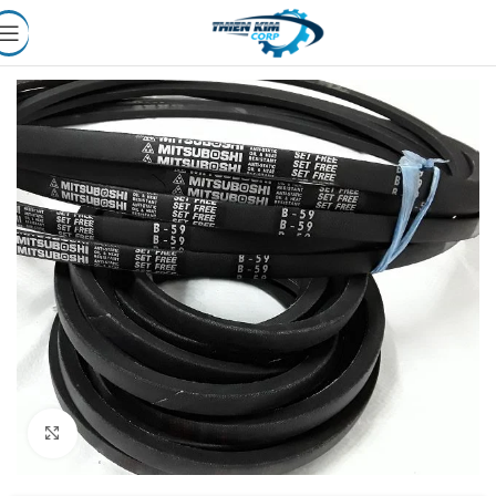
Click to enlarge