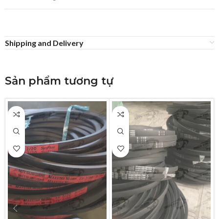
Shipping and Delivery
Sản phẩm tương tự