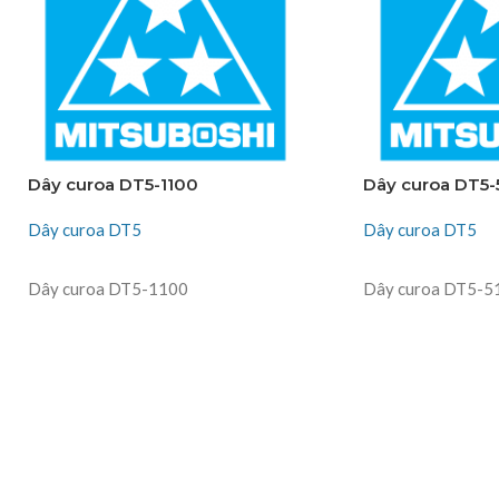
Dây curoa DT5-1100
Dây curoa DT5-
Dây curoa DT5
Dây curoa DT5
ĐỌC TIẾP
ĐỌC TIẾP
Dây curoa DT5-1100
Dây curoa DT5-5