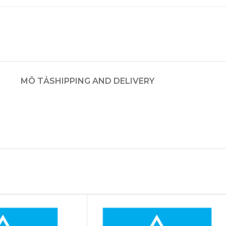
MÔ TẢ
SHIPPING AND DELIVERY