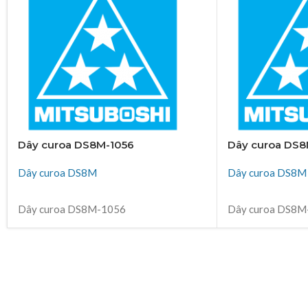
Dây curoa DS8M-1056
Dây curoa DS8
Dây curoa DS8M
Dây curoa DS8M
ĐỌC TIẾP
ĐỌC TIẾP
Dây curoa DS8M-1056
Dây curoa DS8M