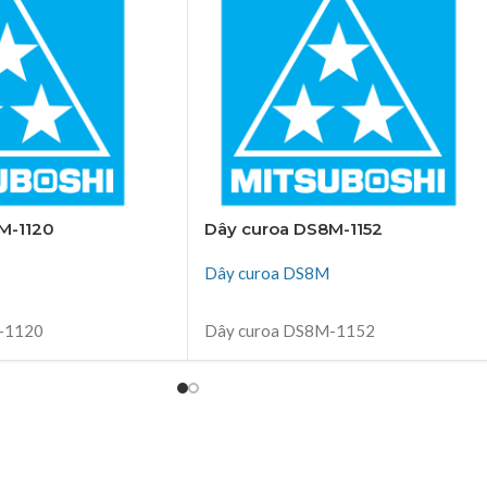
M-1120
Dây curoa DS8M-1152
Dây curoa DS8M
ĐỌC TIẾP
-1120
Dây curoa DS8M-1152