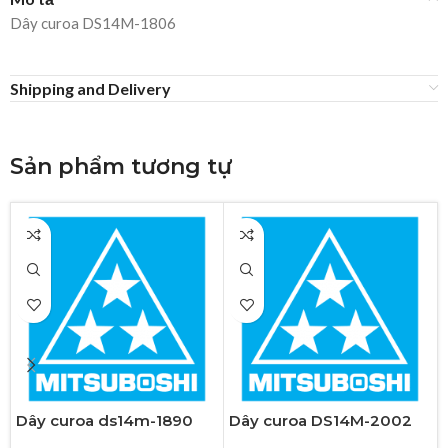
Dây curoa DS14M-1806
Shipping and Delivery
Sản phẩm tương tự
Dây curoa ds14m-1890
Dây curoa DS14M-2002