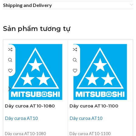
Shipping and Delivery
Sản phẩm tương tự
Dây curoa AT10-1080
Dây curoa AT10-1100
Dây curoa AT10
Dây curoa AT10
ĐỌC TIẾP
ĐỌC TIẾP
Dây curoa AT10-1080
Dây curoa AT10-1100