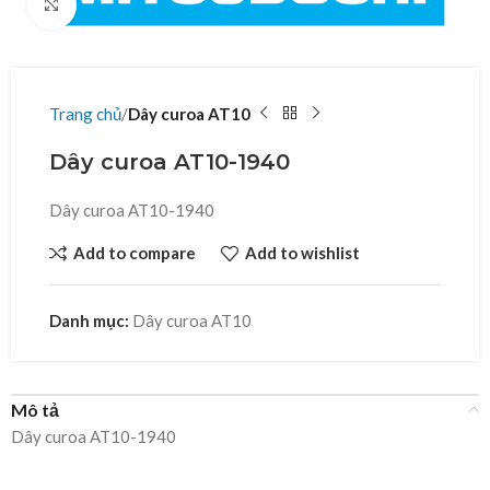
Click to enlarge
Trang chủ
Dây curoa AT10
Dây curoa AT10-1940
Dây curoa AT10-1940
Add to compare
Add to wishlist
Danh mục:
Dây curoa AT10
Mô tả
Dây curoa AT10-1940