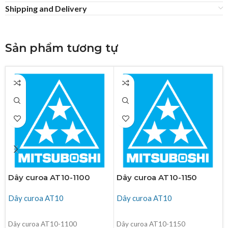
Shipping and Delivery
Sản phẩm tương tự
Dây curoa AT10-1100
Dây curoa AT10-1150
Dây curoa AT10
Dây curoa AT10
ĐỌC TIẾP
ĐỌC TIẾP
Dây curoa AT10-1100
Dây curoa AT10-1150