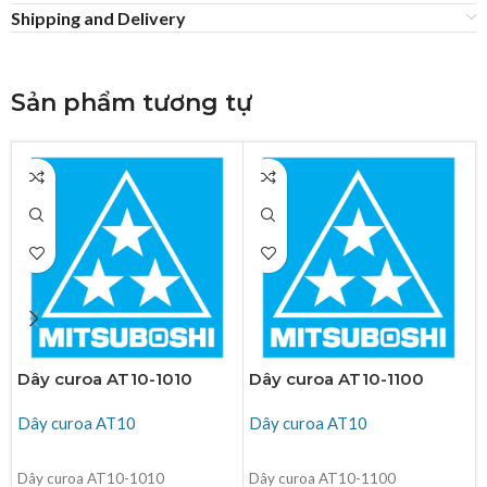
Shipping and Delivery
Sản phẩm tương tự
Dây curoa AT10-1010
Dây curoa AT10-1100
Dây curoa AT10
Dây curoa AT10
ĐỌC TIẾP
ĐỌC TIẾP
Dây curoa AT10-1010
Dây curoa AT10-1100