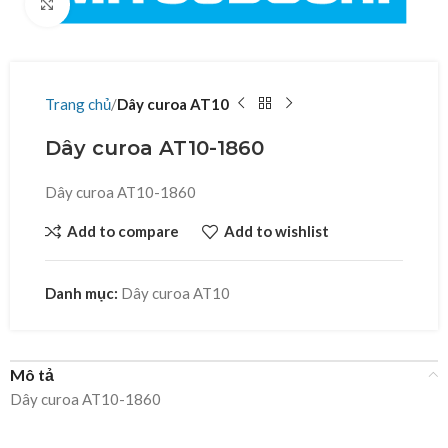
Click to enlarge
Trang chủ
Dây curoa AT10
Dây curoa AT10-1860
Dây curoa AT10-1860
Add to compare
Add to wishlist
Danh mục:
Dây curoa AT10
Mô tả
Dây curoa AT10-1860