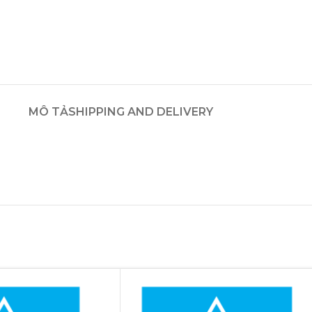
MÔ TẢ
SHIPPING AND DELIVERY