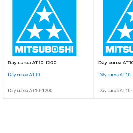
Dây curoa AT10-1200
Dây curoa AT1
Dây curoa AT10
Dây curoa AT10
ĐỌC TIẾP
ĐỌC TIẾP
Dây curoa AT10-1200
Dây curoa AT10