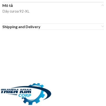
Mô tả
Dây curoa 92-XL
Shipping and Delivery