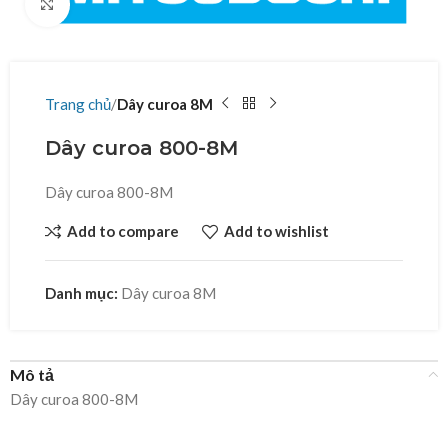
Click to enlarge
Trang chủ
Dây curoa 8M
Dây curoa 800-8M
Dây curoa 800-8M
Add to compare
Add to wishlist
Danh mục:
Dây curoa 8M
Mô tả
Dây curoa 800-8M