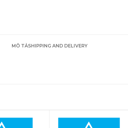
MÔ TẢ
SHIPPING AND DELIVERY