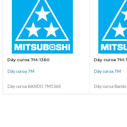
Dây curoa 7M-1360
Dây curoa 7M-
Dây curoa 7M
Dây curoa 7M
ĐỌC TIẾP
ĐỌC TIẾP
Dây curoa BANDO 7M1360
Dây curoa Band