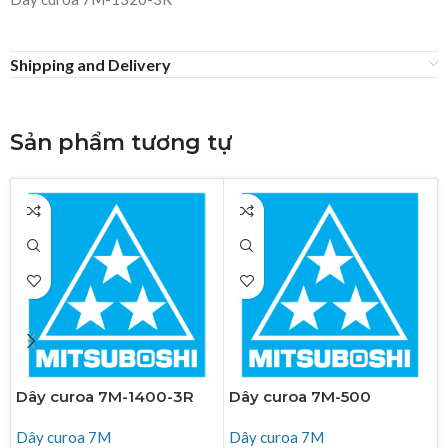
Shipping and Delivery
Sản phẩm tương tự
Dây curoa 7M-1400-3R
Dây curoa 7M-500
Dây curoa 7M
Dây curoa 7M