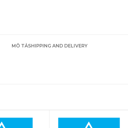
MÔ TẢ
SHIPPING AND DELIVERY