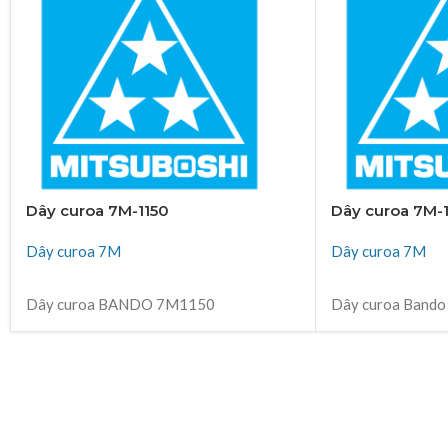
Dây curoa 7M-1150
Dây curoa 7M-
Dây curoa 7M
Dây curoa 7M
ĐỌC TIẾP
ĐỌC TIẾP
Dây curoa BANDO 7M1150
Dây curoa Band