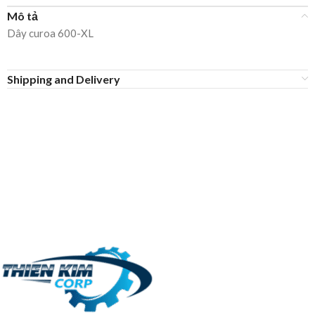
Mô tả
Dây curoa 600-XL
Shipping and Delivery