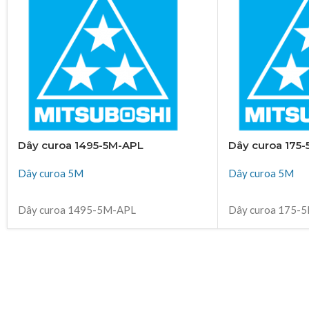
Dây curoa 1495-5M-APL
Dây curoa 175
Dây curoa 5M
Dây curoa 5M
ĐỌC TIẾP
ĐỌC TIẾP
Dây curoa 1495-5M-APL
Dây curoa 175-