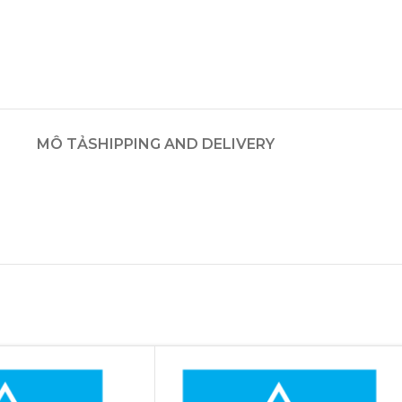
MÔ TẢ
SHIPPING AND DELIVERY