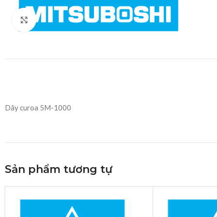
Click to enlarge
Dây curoa 5M-1000
Sản phẩm tương tự