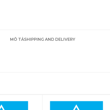
MÔ TẢ
SHIPPING AND DELIVERY