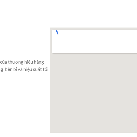
 của thương hiệu hàng
 bền bỉ và hiệu suất tối