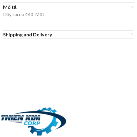
Mô tả
Dây curoa 440-MXL
Shipping and Delivery