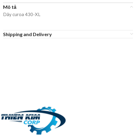
Mô tả
Dây curoa 430-XL
Shipping and Delivery