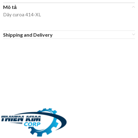
Mô tả
Dây curoa 414-XL
Shipping and Delivery