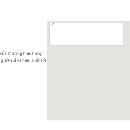
 của thương hiệu hàng
 bền bỉ và hiệu suất tối