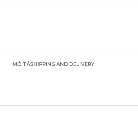
MÔ TẢ
SHIPPING AND DELIVERY